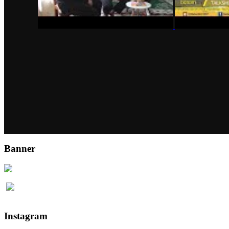
Banner
Instagram