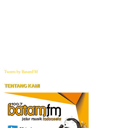
Tweets by BatamFM
TENTANG KAMI