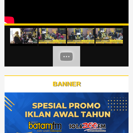
BANNER