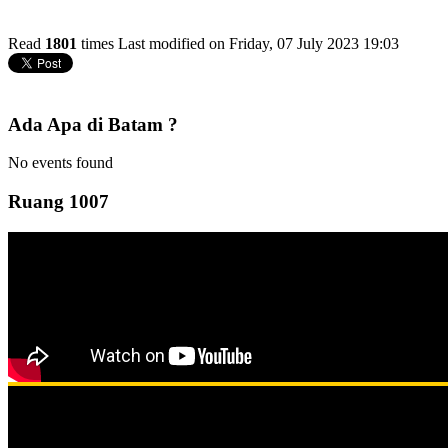
Read
1801
times
Last modified on Friday, 07 July 2023 19:03
Ada Apa di Batam ?
No events found
Ruang 1007