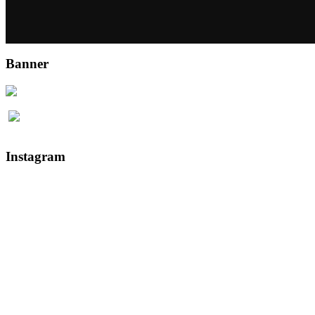
Banner
Instagram