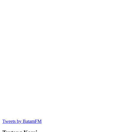
Tweets by BatamFM