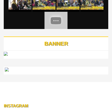
BANNER
INSTAGRAM