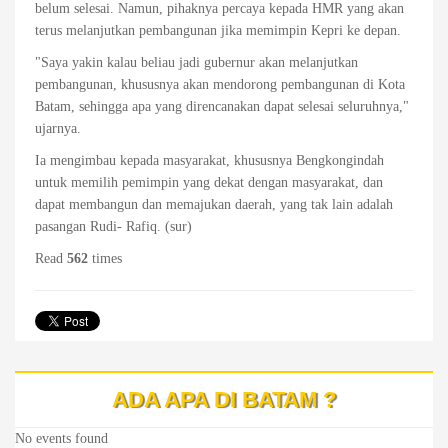
belum selesai. Namun, pihaknya percaya kepada HMR yang akan
terus melanjutkan pembangunan jika memimpin Kepri ke depan.
"Saya yakin kalau beliau jadi gubernur akan melanjutkan
pembangunan, khususnya akan mendorong pembangunan di Kota
Batam, sehingga apa yang direncanakan dapat selesai seluruhnya,"
ujarnya.
Ia mengimbau kepada masyarakat, khususnya Bengkongindah
untuk memilih pemimpin yang dekat dengan masyarakat, dan
dapat membangun dan memajukan daerah, yang tak lain adalah
pasangan Rudi- Rafiq. (sur)
Read
562
times
ADA APA DI BATAM ?
No events found