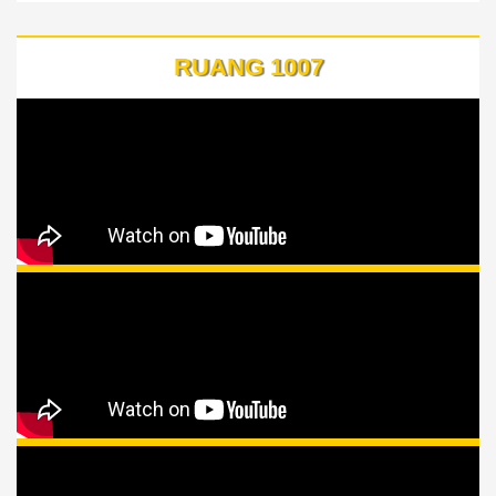
RUANG 1007