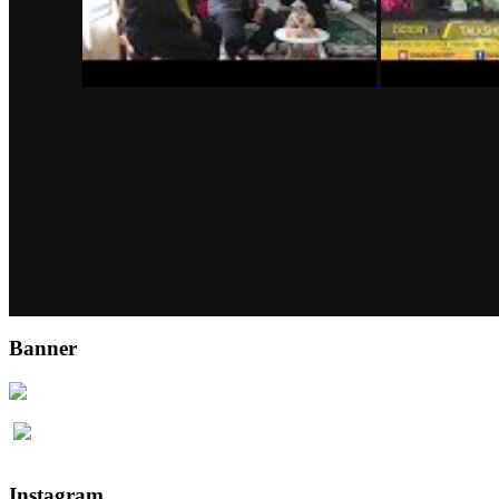
Banner
Instagram