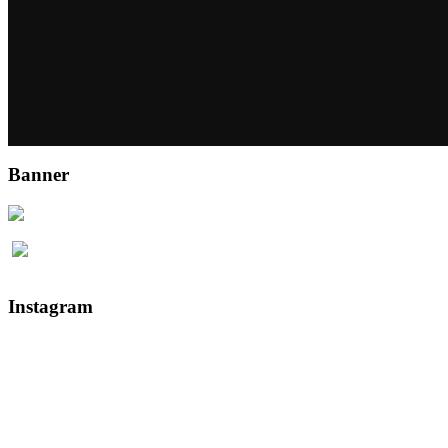
Banner
Instagram