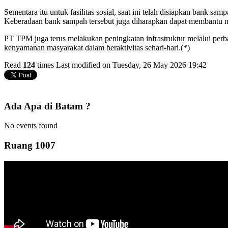
Sementara itu untuk fasilitas sosial, saat ini telah disiapkan bank 
Keberadaan bank sampah tersebut juga diharapkan dapat membantu me
PT TPM juga terus melakukan peningkatan infrastruktur melalui perb
kenyamanan masyarakat dalam beraktivitas sehari-hari.(*)
Read
124
times
Last modified on Tuesday, 26 May 2026 19:42
Ada Apa di Batam ?
No events found
Ruang 1007