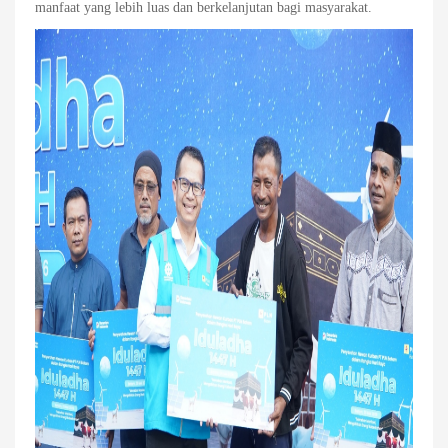
manfaat yang lebih luas dan berkelanjutan bagi masyarakat.