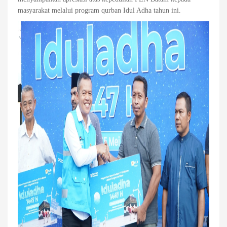
masyarakat melalui program qurban Idul Adha tahun ini.