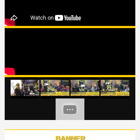
BANNER