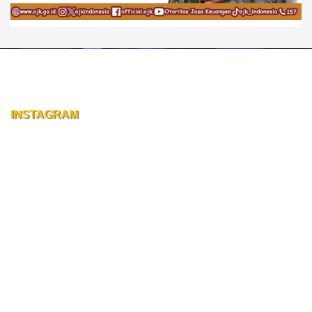
INSTAGRAM