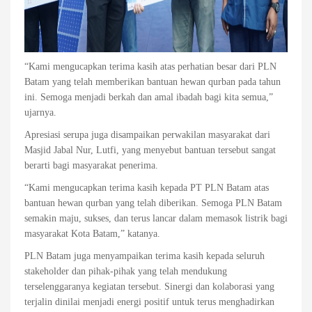
“Kami mengucapkan terima kasih atas perhatian besar dari PLN
Batam yang telah memberikan bantuan hewan qurban pada tahun
ini. Semoga menjadi berkah dan amal ibadah bagi kita semua,”
ujarnya.
Apresiasi serupa juga disampaikan perwakilan masyarakat dari
Masjid Jabal Nur, Lutfi, yang menyebut bantuan tersebut sangat
berarti bagi masyarakat penerima.
“Kami mengucapkan terima kasih kepada PT PLN Batam atas
bantuan hewan qurban yang telah diberikan. Semoga PLN Batam
semakin maju, sukses, dan terus lancar dalam memasok listrik bagi
masyarakat Kota Batam,” katanya.
PLN Batam juga menyampaikan terima kasih kepada seluruh
stakeholder dan pihak-pihak yang telah mendukung
terselenggaranya kegiatan tersebut. Sinergi dan kolaborasi yang
terjalin dinilai menjadi energi positif untuk terus menghadirkan