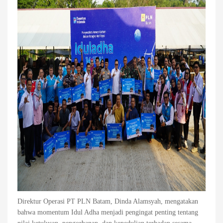
Direktur Operasi PT PLN Batam, Dinda Alamsyah, mengatakan
bahwa momentum Idul Adha menjadi pengingat penting tentang