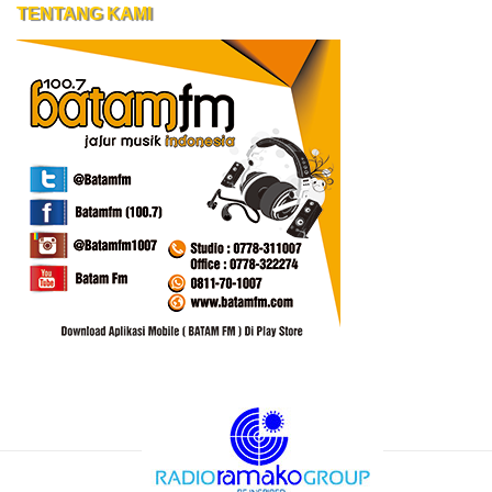
TENTANG KAMI