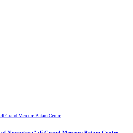
of Nusantara" di Grand Mercure Batam Centre