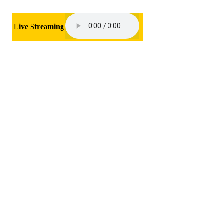
Live Streaming