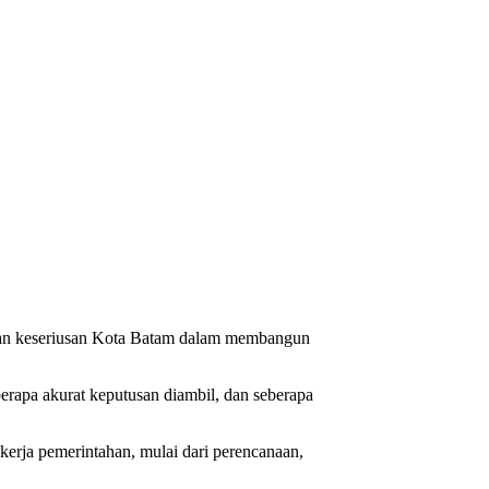
kan keseriusan Kota Batam dalam membangun
berapa akurat keputusan diambil, dan seberapa
 kerja pemerintahan, mulai dari perencanaan,