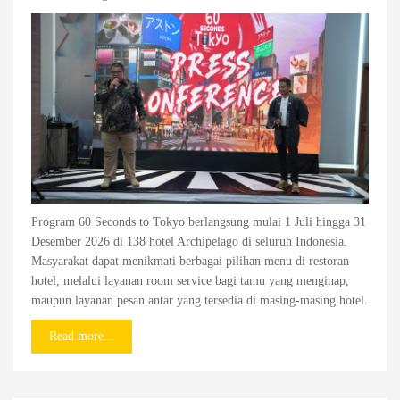
Program 60 Seconds to Tokyo berlangsung mulai 1 Juli hingga 31
Desember 2026 di 138 hotel Archipelago di seluruh Indonesia.
Masyarakat dapat menikmati berbagai pilihan menu di restoran
hotel, melalui layanan room service bagi tamu yang menginap,
maupun layanan pesan antar yang tersedia di masing-masing hotel.
Read more...