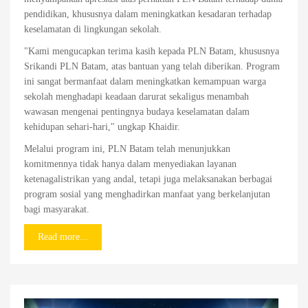
pendidikan, khususnya dalam meningkatkan kesadaran terhadap
keselamatan di lingkungan sekolah.
"Kami mengucapkan terima kasih kepada PLN Batam, khususnya
Srikandi PLN Batam, atas bantuan yang telah diberikan. Program
ini sangat bermanfaat dalam meningkatkan kemampuan warga
sekolah menghadapi keadaan darurat sekaligus menambah
wawasan mengenai pentingnya budaya keselamatan dalam
kehidupan sehari-hari," ungkap Khaidir.
Melalui program ini, PLN Batam telah menunjukkan
komitmennya tidak hanya dalam menyediakan layanan
ketenagalistrikan yang andal, tetapi juga melaksanakan berbagai
program sosial yang menghadirkan manfaat yang berkelanjutan
bagi masyarakat.
Read more...