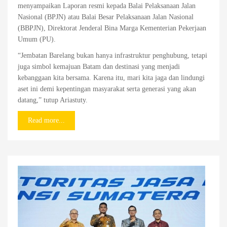
menyampaikan Laporan resmi kepada Balai Pelaksanaan Jalan
Nasional (BPJN) atau Balai Besar Pelaksanaan Jalan Nasional
(BBPJN), Direktorat Jenderal Bina Marga Kementerian Pekerjaan
Umum (PU).
“Jembatan Barelang bukan hanya infrastruktur penghubung, tetapi
juga simbol kemajuan Batam dan destinasi yang menjadi
kebanggaan kita bersama. Karena itu, mari kita jaga dan lindungi
aset ini demi kepentingan masyarakat serta generasi yang akan
datang,” tutup Ariastuty.
Read more...