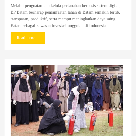
Melalui penguatan tata kelola pertanahan berbasis sistem digital,
BP Batam berharap pemanfaatan lahan di Batam semakin tertib,
transparan, produktif, serta mampu meningkatkan daya saing
Batam sebagai kawasan investasi unggulan di Indonesia.
Read more...