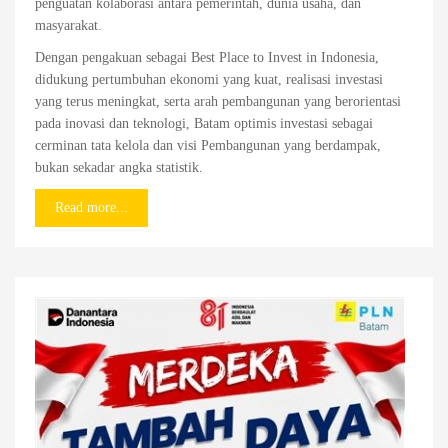
penguatan kolaborasi antara pemerintah, dunia usaha, dan
masyarakat.
Dengan pengakuan sebagai Best Place to Invest in Indonesia,
didukung pertumbuhan ekonomi yang kuat, realisasi investasi
yang terus meningkat, serta arah pembangunan yang berorientasi
pada inovasi dan teknologi, Batam optimis investasi sebagai
cerminan tata kelola dan visi Pembangunan yang berdampak,
bukan sekadar angka statistik.
Read more...