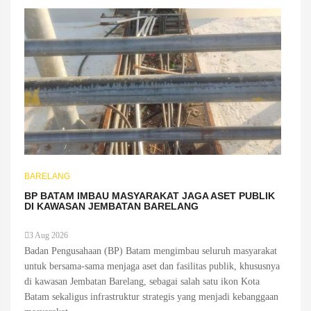
BARELANG
BP BATAM IMBAU MASYARAKAT JAGA ASET PUBLIK
DI KAWASAN JEMBATAN BARELANG
3 Aug 2026
Badan Pengusahaan (BP) Batam mengimbau seluruh masyarakat
untuk bersama-sama menjaga aset dan fasilitas publik, khususnya
di kawasan Jembatan Barelang, sebagai salah satu ikon Kota
Batam sekaligus infrastruktur strategis yang menjadi kebanggaan