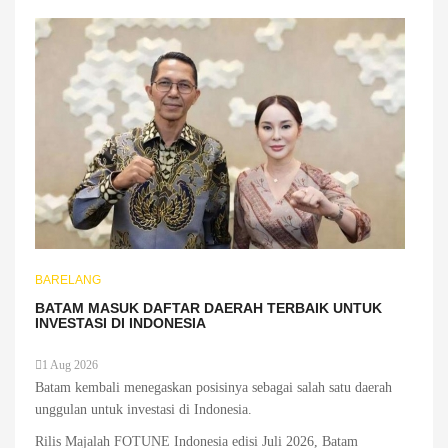
BARELANG
BATAM MASUK DAFTAR DAERAH TERBAIK UNTUK
INVESTASI DI INDONESIA
1 Aug 2026
Batam kembali menegaskan posisinya sebagai salah satu daerah
unggulan untuk investasi di Indonesia.
Rilis Majalah FOTUNE Indonesia edisi Juli 2026, Batam