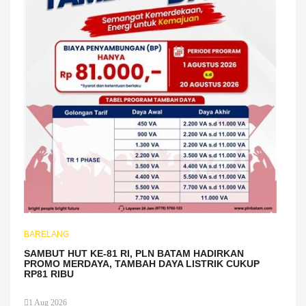
BARELANG
SAMBUT HUT KE-81 RI, PLN BATAM HADIRKAN
PROMO MERDAYA, TAMBAH DAYA LISTRIK CUKUP
RP81 RIBU
1 Aug 2026