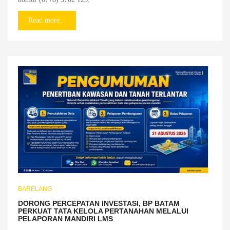
Read more...
BARELANG
DORONG PERCEPATAN INVESTASI, BP BATAM
PERKUAT TATA KELOLA PERTANAHAN MELALUI
PELAPORAN MANDIRI LMS